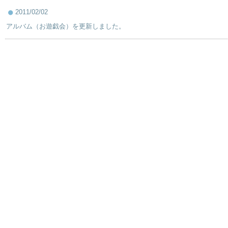
2011/02/02
アルバム（お遊戯会）を更新しました。